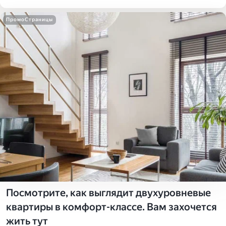
ПромоСтраницы
Посмотрите, как выглядит двухуровневые
квартиры в комфорт-классе. Вам захочется
жить тут