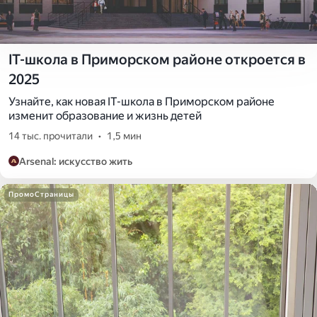
IT-школа в Приморском районе откроется в
2025
Узнайте, как новая IT-школа в Приморском районе
изменит образование и жизнь детей
14 тыс. прочитали
•
1,5 мин
Arsenal: искусство жить
ПромоСтраницы