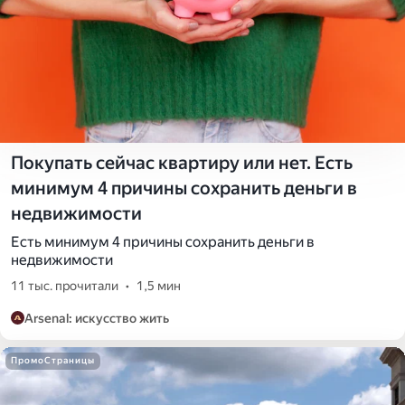
Покупать сейчас квартиру или нет. Есть
минимум 4 причины сохранить деньги в
недвижимости
Есть минимум 4 причины сохранить деньги в
недвижимости
11 тыс. прочитали
•
1,5 мин
Arsenal: искусство жить
ПромоСтраницы