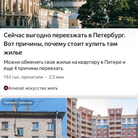
Сейчас выгодно переезжать в Петербург.
Вот причины, почему стоит купить там
жилье
Можно обменять свое жилье на квартиру в Питере и
еще 4 причины переехать
153 тыс. прочитали
•
2,5 мин
Arsenal: искусство жить
ПромоСтраницы