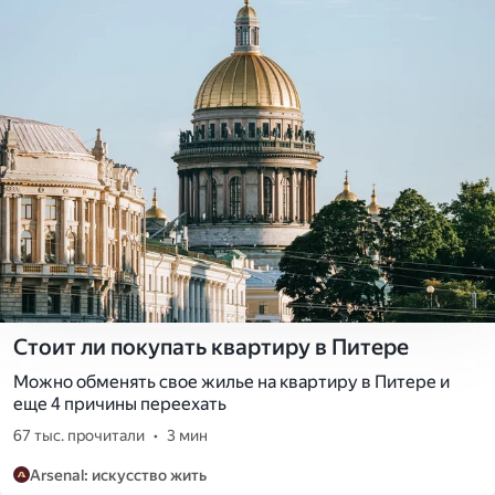
Стоит ли покупать квартиру в Питере
Можно обменять свое жилье на квартиру в Питере и
еще 4 причины переехать
67 тыс. прочитали
•
3 мин
Arsenal: искусство жить