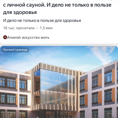
с личной сауной. И дело не только в пользе
для здоровья
И дело не только в пользе для здоровья
16 тыс. прочитали
•
1,5 мин
Arsenal: искусство жить
ПромоСтраницы