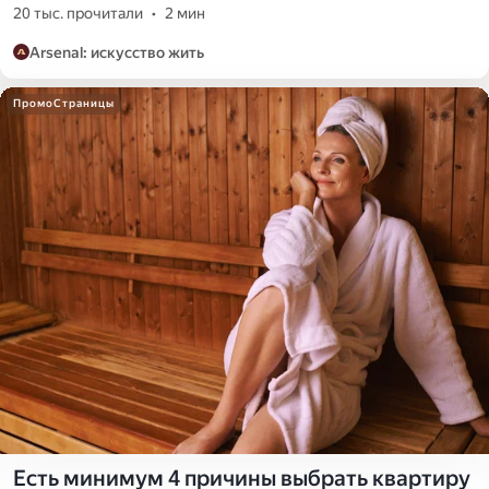
20 тыс. прочитали
•
2 мин
Arsenal: искусство жить
ПромоСтраницы
Есть минимум 4 причины выбрать квартиру