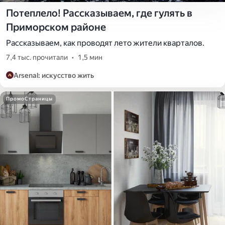
Потеплело! Рассказываем, где гулять в
Приморском районе
Рассказываем, как проводят лето жители кварталов.
7,4 тыс. прочитали
•
1,5 мин
Arsenal: искусство жить
ПромоСтраницы