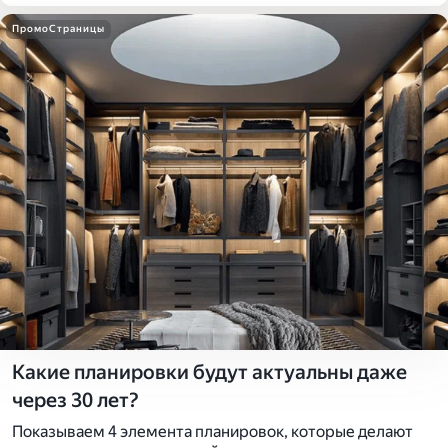
ПромоСтраницы
Какие планировки будут актуальны даже
через 30 лет?
Показываем 4 элемента планировок, которые делают