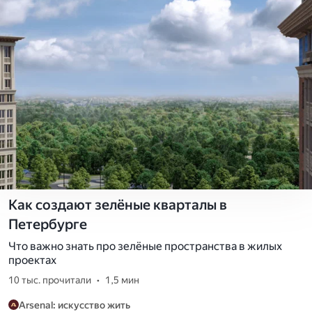
Как создают зелёные кварталы в
Петербурге
Что важно знать про зелёные пространства в жилых
проектах
10 тыс. прочитали
•
1,5 мин
Arsenal: искусство жить