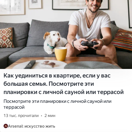
Как уединиться в квартире, если у вас
большая семья. Посмотрите эти
планировки с личной сауной или террасой
Посмотрите эти планировки с личной сауной или
террасой
13 тыс. прочитали
•
2 мин
Arsenal: искусство жить