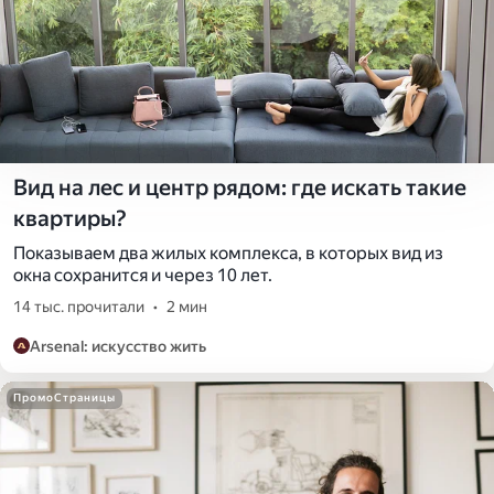
Вид на лес и центр рядом: где искать такие
квартиры?
Показываем два жилых комплекса, в которых вид из
окна сохранится и через 10 лет.
14 тыс. прочитали
•
2 мин
Arsenal: искусство жить
ПромоСтраницы