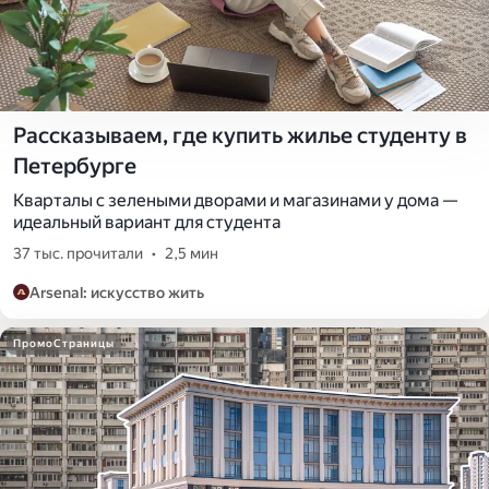
Рассказываем, где купить жилье студенту в
Петербурге
Кварталы с зелеными дворами и магазинами у дома —
идеальный вариант для студента
37 тыс. прочитали
•
2,5 мин
Arsenal: искусство жить
ПромоСтраницы