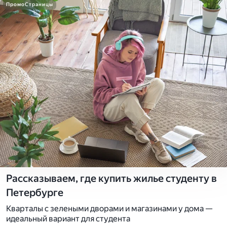
ПромоСтраницы
Рассказываем, где купить жилье студенту в
Петербурге
Кварталы с зелеными дворами и магазинами у дома —
идеальный вариант для студента