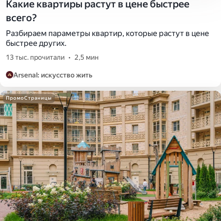
Какие квартиры растут в цене быстрее
всего?
Разбираем параметры квартир, которые растут в цене
быстрее других.
13 тыс. прочитали
•
2,5 мин
Arsenal: искусство жить
ПромоСтраницы