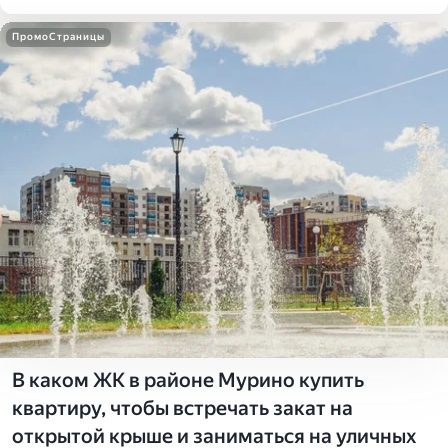
ПромоСтраницы
В каком ЖК в районе Мурино купить
квартиру, чтобы встречать закат на
открытой крыше и заниматься на уличных