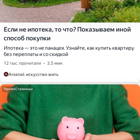
Если не ипотека, то что? Показываем иной
способ покупки
Ипотека — это не панацея. Узнайте, как купить квартиру
без переплаты и со скидкой
12 тыс. прочитали
•
3,5 мин
Arsenal: искусство жить
ПромоСтраницы