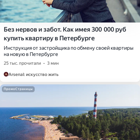
Без нервов и забот. Как имея 300 000 руб
купить квартиру в Петербурге
Инструкция от застройщика по обмену своей квартиры
на новую в Петербурге
25 тыс. прочитали
•
3 мин
Arsenal: искусство жить
ПромоСтраницы