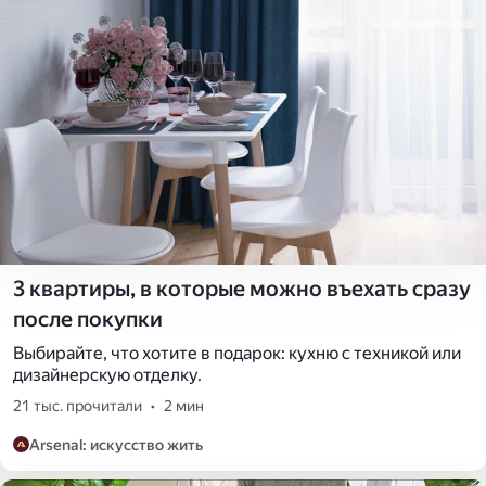
3 квартиры, в которые можно въехать сразу
после покупки
Выбирайте, что хотите в подарок: кухню с техникой или
дизайнерскую отделку.
21 тыс. прочитали
•
2 мин
Arsenal: искусство жить