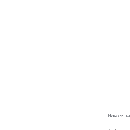
Никаких пос