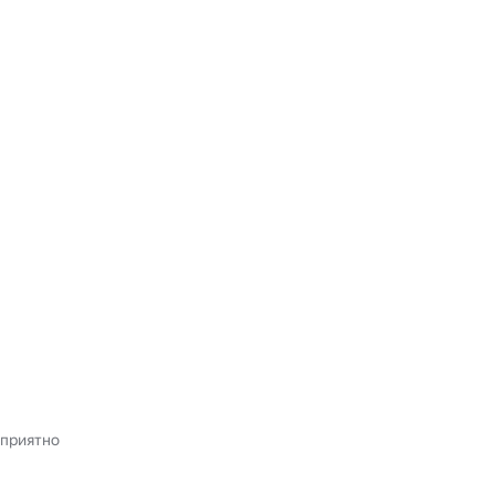
 приятно