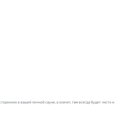
торонних в вашей личной сауне, а значит, там всегда будет чисто и