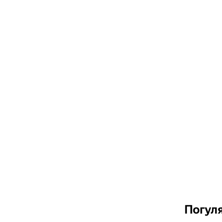
Погуля