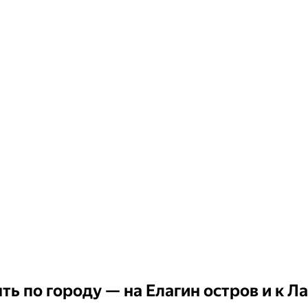
ть по городу — на Елагин остров и к Л