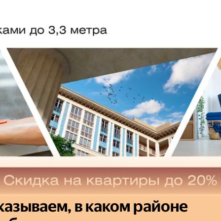
казываем, в каком районе