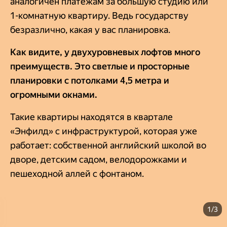
аналогичен платежам за большую студию или
1-комнатную квартиру. Ведь государству
безразлично, какая у вас планировка.
Как видите, у двухуровневых лофтов много
преимуществ. Это светлые и просторные
планировки с потолками 4,5 метра и
огромными окнами.
Такие квартиры находятся в квартале
«Энфилд» с инфраструктурой, которая уже
работает: собственной английский школой во
дворе, детским садом, велодорожками и
пешеходной аллей с фонтаном.
1/3