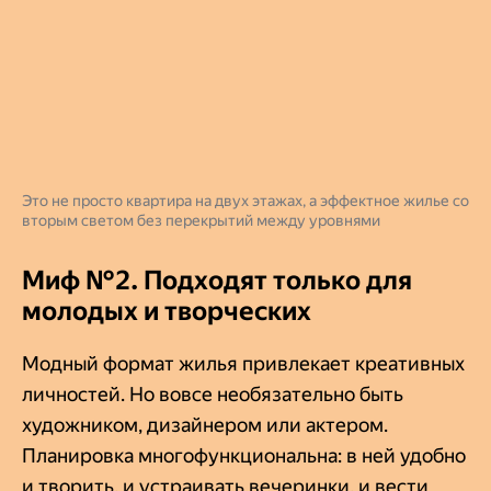
Это не просто квартира на двух этажах, а эффектное жилье со
вторым светом без перекрытий между уровнями
Миф №2. Подходят только для
молодых и творческих
Модный формат жилья привлекает креативных
личностей. Но вовсе необязательно быть
художником, дизайнером или актером.
Планировка многофункциональна: в ней удобно
и творить, и устраивать вечеринки, и вести