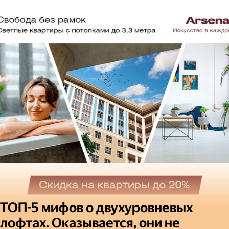
ТОП-5 мифов о двухуровневых
лофтах. Оказывается, они не