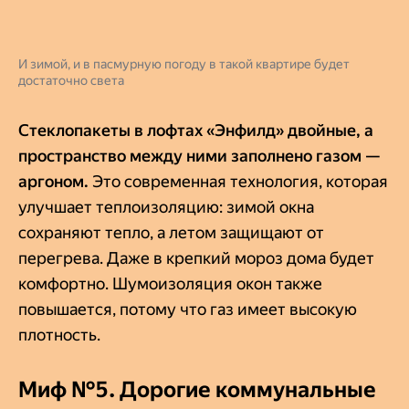
И зимой, и в пасмурную погоду в такой квартире будет
достаточно света
Стеклопакеты в лофтах «Энфилд»
двойные, а
пространство между ними заполнено газом —
аргоном.
Это современная технология, которая
улучшает теплоизоляцию: зимой окна
сохраняют тепло, а летом защищают от
перегрева. Даже в крепкий мороз дома будет
комфортно. Шумоизоляция окон также
повышается, потому что газ имеет высокую
плотность.
Миф №5. Дорогие коммунальные