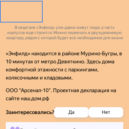
В квартале «Энфилд» уже давно живут люди, а часть
корпусов еще строится. Можно переехать в двухуровневую
квартиру, рядом с которой будет все необходимое для жизни
«Энфилд» находится в районе Мурино-Бугры, в
10 минутах от метро Девяткино. Здесь дома
комфортной этажности с паркингами,
колясочными и кладовыми.
ООО "Арсенал-10". Проектная декларация на
сайте наш.дом.рф
Заинтересовались?
Да
Нет