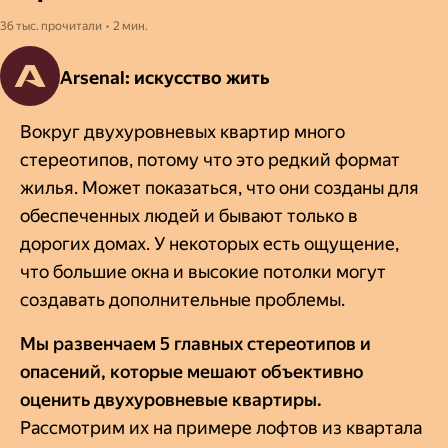
36 тыс. прочитали • 2 мин.
Arsenal: искусство жить
Вокруг двухуровневых квартир много
стереотипов, потому что это редкий формат
жилья. Может показаться, что они созданы для
обеспеченных людей и бывают только в
дорогих домах. У некоторых есть ощущение,
что большие окна и высокие потолки могут
создавать дополнительные проблемы.
Мы развенчаем 5 главных стереотипов и
опасений, которые мешают объективно
оценить двухуровневые квартиры.
Рассмотрим их на примере лофтов из квартала