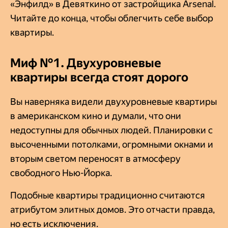
«Энфилд» в Девяткино от застройщика Arsenal.
Читайте до конца, чтобы облегчить себе выбор
квартиры.
Миф №1. Двухуровневые
квартиры всегда стоят дорого
Вы наверняка видели двухуровневые квартиры
в американском кино и думали, что они
недоступны для обычных людей. Планировки с
высоченными потолками, огромными окнами и
вторым светом переносят в атмосферу
свободного Нью-Йорка.
Подобные квартиры традиционно считаются
атрибутом элитных домов. Это отчасти правда,
но есть исключения.