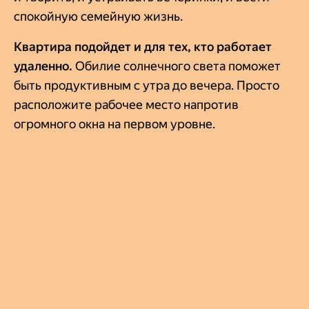
спокойную семейную жизнь.
Квартира подойдет и для тех, кто работает
удаленно.
Обилие солнечного света поможет
быть продуктивным с утра до вечера. Просто
расположите рабочее место напротив
огромного окна на первом уровне.