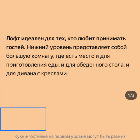
Лофт идеален для тех, кто любит принимать
гостей.
Нижний уровень представляет собой
большую комнату, где есть место и для
приготовления еды, и для обеденного стола, и
для дивана с креслами.
1/3
Кухни-гостиные на первом уровне могут быть разных