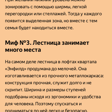
зонировать с помощью ширмы, легкой
перегородки или стеллажей. Тогда у каждого
появится выделенная зона, но вместе с тем
семья будет находиться вместе.
Миф №3. Лестница занимает
много места
На самом деле лестница в лофтах квартала
«Энфилд» продумана до мелочей. Она
изготавливается из прочного металлокаркаса:
конструкция прочная, служит долго и не
скрипит. Ширина и размеры ступеней
подобраны исходя из эргономики и удобства
для человека. Поэтому спускаться и
подниматься по ней легко и безопасно.