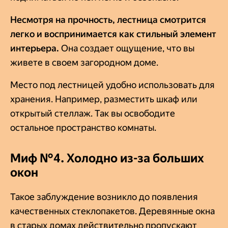
Несмотря на прочность, лестница смотрится
легко и воспринимается как стильный элемент
интерьера.
Она создает ощущение, что вы
живете в своем загородном доме.
Место под лестницей удобно использовать для
хранения. Например, разместить шкаф или
открытый стеллаж. Так вы освободите
остальное пространство комнаты.
Миф №4. Холодно из-за больших
окон
Такое заблуждение возникло до появления
качественных стеклопакетов. Деревянные окна
в старых домах действительно пропускают