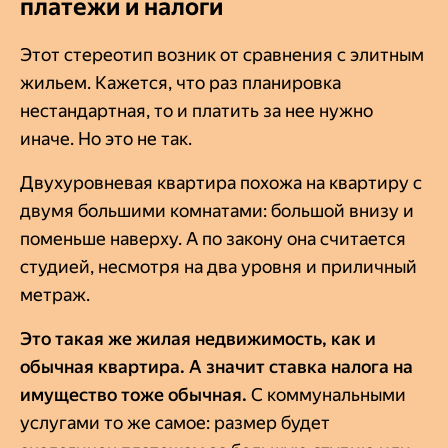
платежи и налоги
Этот стереотип возник от сравнения с элитным
жильем. Кажется, что раз планировка
нестандартная, то и платить за нее нужно
иначе. Но это не так.
Двухуровневая квартира похожа на квартиру с
двумя большими комнатами: большой внизу и
поменьше наверху. А по закону она считается
студией, несмотря на два уровня и приличный
метраж.
Это такая же жилая недвижимость, как и
обычная квартира. А значит ставка налога на
имущество тоже обычная.
С коммунальными
услугами то же самое: размер будет