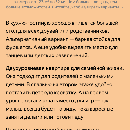
размеров: от 23 м² до 32 м². Чем больше площадь, тем
больше возможностей. Листайте, чтобы увидеть варианты →
В кухню-гостиную хорошо впишется большой
стол для всех друзей или родственников.
Альтернативный вариант — барная стойка для
фуршетов. А еще удобно выделить место для
танцев или детских развлечений.
Двухуровневая квартира для семейной жизни.
Она подходит для родителей с маленькими
детьми. В спальню на втором этаже удобно
поставить детскую кроватку. А на первом
уровне организовать место для игр — так
малыш всегда будет на виду, пока взрослые
заняты делами или готовят еду.
При желании нижний уровень можно