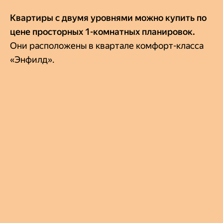
Квартиры с двумя уровнями можно купить по
цене просторных 1-комнатных планировок.
Они расположены в квартале комфорт-класса
«Энфилд».