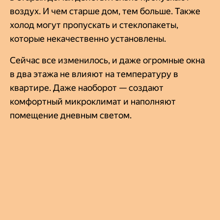
воздух. И чем старше дом, тем больше. Также
холод могут пропускать и стеклопакеты,
которые некачественно установлены.
Сейчас все изменилось, и даже огромные окна
в два этажа не влияют на температуру в
квартире. Даже наоборот — создают
комфортный микроклимат и наполняют
помещение дневным светом.